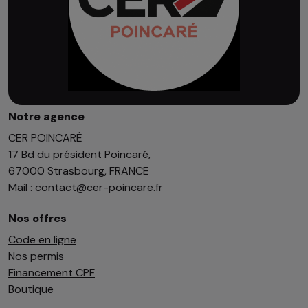
Notre agence
CER POINCARÉ
17 Bd du président Poincaré,
67000 Strasbourg, FRANCE
Mail : contact@cer-poincare.fr
Nos offres
Code en ligne
Nos permis
Financement CPF
Boutique