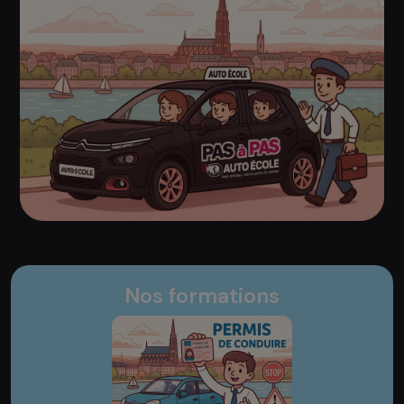
Nos formations