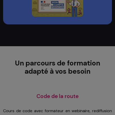
Un parcours de formation
adapté à vos besoin
Code de la route
Cours de code avec formateur en webinaire, rediffusion