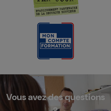
Vous avez des questions
?