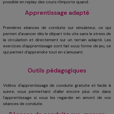
possible en replay des cours n'importe quand.
Apprentissage adapté
Premières séances de conduite sur simulateur, ce qui
permet d'avancer dès le départ très vite sans le stress de
la circulation et directement sur un terrain adapté. Les
exercices d'apprentissage sont fait sous forme de jeu, ce
qui permet d'apprendre tout en s'amusant.
Outils pédagogiques
Vidéos d'apprentissage de conduite gratuite et facile à
suivre, vous permettant d'aller encore plus vite dans
l'apprentissage si vous les regarder en amont de vos
séances de conduite.